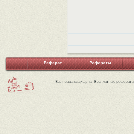
Реферат
Рефераты
Все права защищены. Бесплатные рефераты 