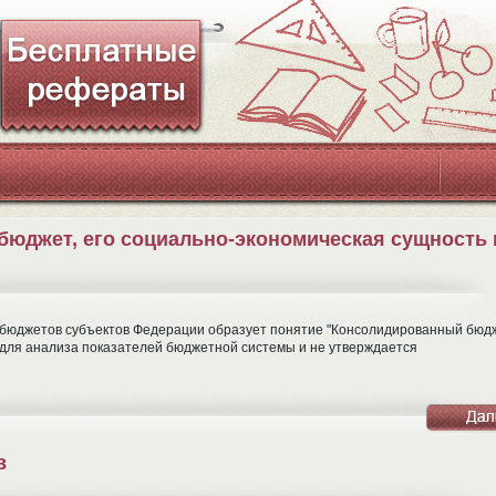
бюджет, его социально-экономическая сущность 
бюджетов субъектов Федерации образует понятие "Консолидированный бюд
 для анализа показателей бюджетной системы и не утверждается
в