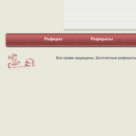
Реферат
Рефераты
Все права защищены. Бесплатные рефераты 