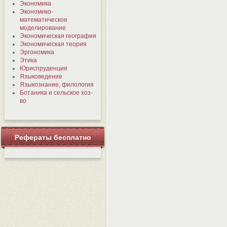
Экономика
Экономико-
математическое
моделирование
Экономическая география
Экономическая теория
Эргономика
Этика
Юриспруденция
Языковедение
Языкознание, филология
Ботаника и сельское хоз-
во
Рефераты бесплатно