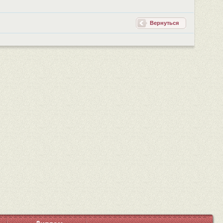
Вернуться