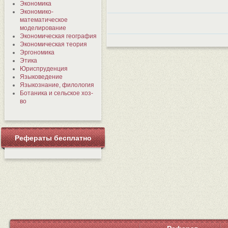
Экономика
Экономико-
математическое
моделирование
Экономическая география
Экономическая теория
Эргономика
Этика
Юриспруденция
Языковедение
Языкознание, филология
Ботаника и сельское хоз-
во
Рефераты бесплатно