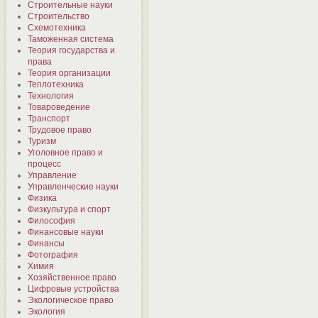
Строительные науки
Строительство
Схемотехника
Таможенная система
Теория государства и
права
Теория организации
Теплотехника
Технология
Товароведение
Транспорт
Трудовое право
Туризм
Уголовное право и
процесс
Управление
Управленческие науки
Физика
Физкультура и спорт
Философия
Финансовые науки
Финансы
Фотография
Химия
Хозяйственное право
Цифровые устройства
Экологическое право
Экология