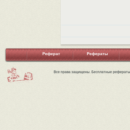
Реферат
Рефераты
Все права защищены. Бесплатные рефераты 