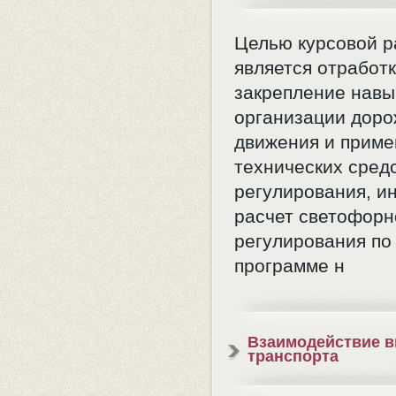
Целью курсовой 
является отработк
закрепление навы
организации доро
движения и приме
технических сред
регулирования, 
расчет светофорн
регулирования по
программе н
Взаимодействие в
транспорта